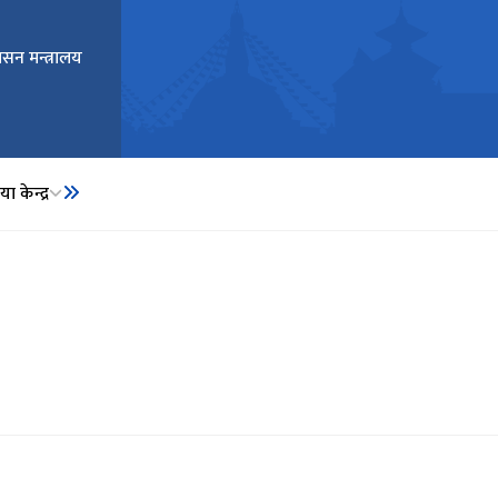
ासन मन्त्रालय
ा केन्द्र