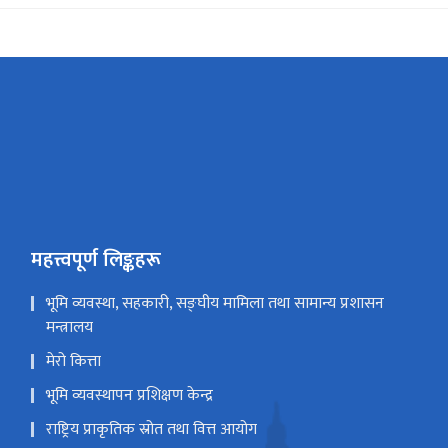
महत्त्वपूर्ण लिङ्कहरू
भूमि व्यवस्था, सहकारी, सङ्घीय मामिला तथा सामान्य प्रशासन
मन्त्रालय
मेरो कित्ता
भूमि व्यवस्थापन प्रशिक्षण केन्द्र
राष्ट्रिय प्राकृतिक स्रोत तथा वित्त आयोग