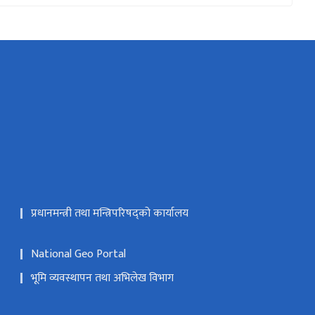
प्रधानमन्त्री तथा मन्त्रिपरिषद्को कार्यालय
National Geo Portal
भूमि व्यवस्थापन तथा अभिलेख विभाग