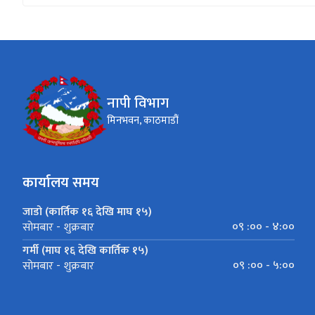
नापी विभाग
मिनभवन, काठमाडौं
कार्यालय समय
जाडो (कार्तिक १६ देखि माघ १५)
०९ :०० - ४:००
सोमबार - शुक्रबार
गर्मी (माघ १६ देखि कार्तिक १५)
०९ :०० - ५:००
सोमबार - शुक्रबार