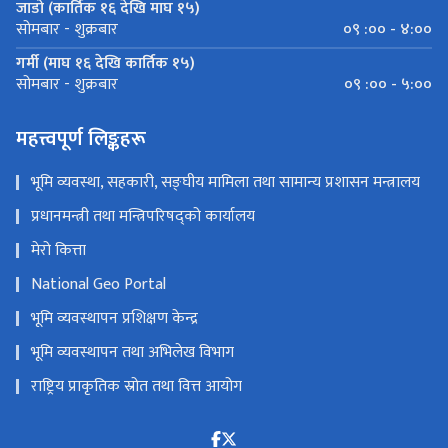
जाडो (कार्तिक १६ देखि माघ १५)
०९ :०० - ४:००
सोमबार - शुक्रबार
गर्मी (माघ १६ देखि कार्तिक १५)
०९ :०० - ५:००
सोमबार - शुक्रबार
महत्त्वपूर्ण लिङ्कहरू
भूमि व्यवस्था, सहकारी, सङ्घीय मामिला तथा सामान्य प्रशासन मन्त्रालय
प्रधानमन्त्री तथा मन्त्रिपरिषद्को कार्यालय
मेरो कित्ता
National Geo Portal
भूमि व्यवस्थापन प्रशिक्षण केन्द्र
भूमि व्यवस्थापन तथा अभिलेख विभाग
राष्ट्रिय प्राकृतिक स्रोत तथा वित्त आयोग