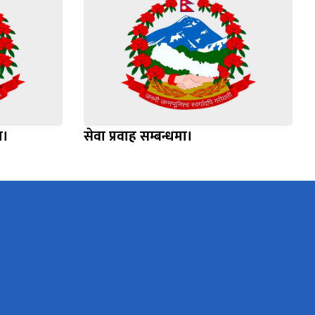
ा।
सेवा प्रवाह सम्बन्धमा।