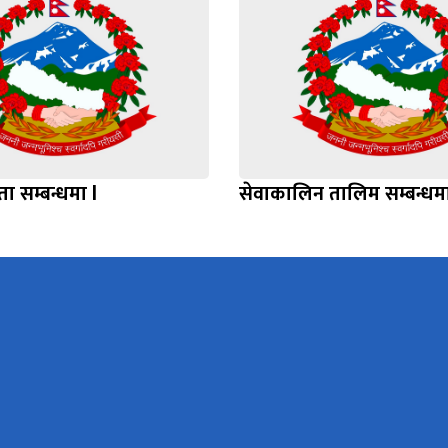
 सम्बन्धमा l
सेवाकालिन तालिम सम्बन्धम