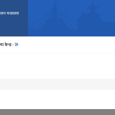
ासन मन्त्रालय
ा केन्द्र