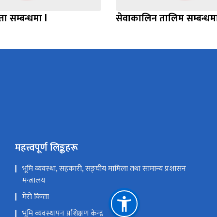
 सम्बन्धमा l
सेवाकालिन तालिम सम्बन्धम
महत्त्वपूर्ण लिङ्कहरू
भूमि व्यवस्था, सहकारी, सङ्घीय मामिला तथा सामान्य प्रशासन
मन्त्रालय
मेरो कित्ता
भूमि व्यवस्थापन प्रशिक्षण केन्द्र