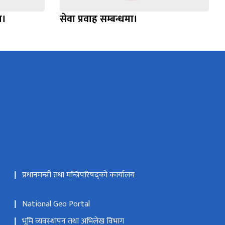
ा।
सेवा प्रवाह सम्बन्धमा।
प्रधानमन्त्री तथा मन्त्रिपरिषद्को कार्यालय
National Geo Portal
भूमि व्यवस्थापन तथा अभिलेख विभाग