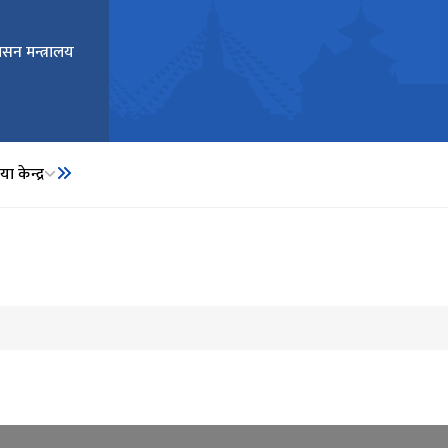
ासन मन्त्रालय
ा केन्द्र