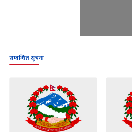
सम्बन्धित सूचना