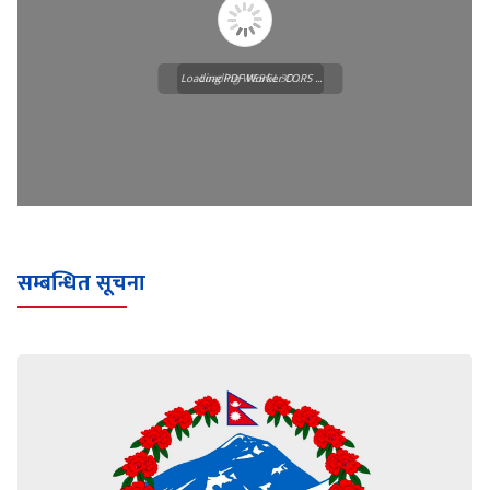
Loading PDF Worker CORS ...
Loading WEBGL 3D ...
सम्बन्धित सूचना