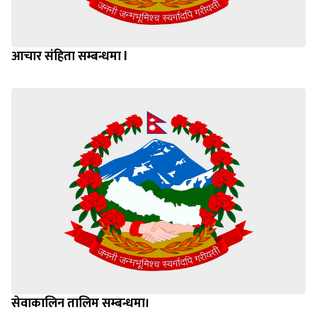
आचार संहिता सम्बन्धमा l
सेवाकालिन तालिम सम्बन्धमा।