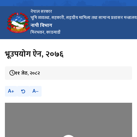
नेपाल सरकार
भूमि व्यवस्था, सहकारी, सङ्घीय मामिला तथा सामान्य प्रशासन मन्त्रालय
नापी विभाग
मिनभवन, काठमाडौं
भूउपयोग ऐन, २०७६
११ जेठ, २०८२
A
A