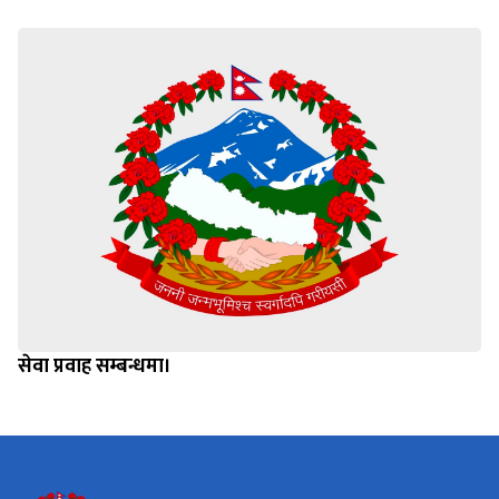
सेवा प्रवाह सम्बन्धमा।