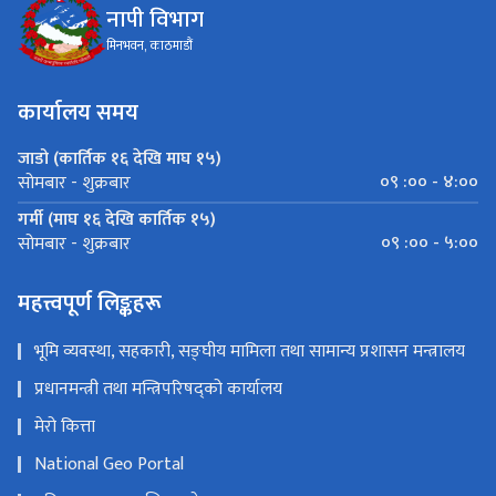
नापी विभाग
मिनभवन, काठमाडौं
कार्यालय समय
जाडो (कार्तिक १६ देखि माघ १५)
०९ :०० - ४:००
सोमबार - शुक्रबार
गर्मी (माघ १६ देखि कार्तिक १५)
०९ :०० - ५:००
सोमबार - शुक्रबार
महत्त्वपूर्ण लिङ्कहरू
भूमि व्यवस्था, सहकारी, सङ्घीय मामिला तथा सामान्य प्रशासन मन्त्रालय
प्रधानमन्त्री तथा मन्त्रिपरिषद्को कार्यालय
मेरो कित्ता
National Geo Portal