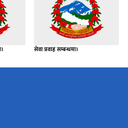
ा।
सेवा प्रवाह सम्बन्धमा।