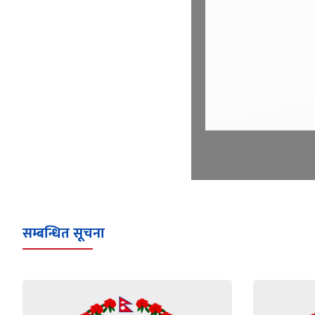
सम्बन्धित सूचना