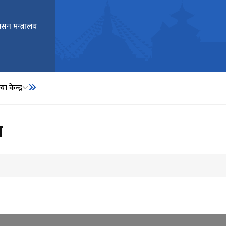
ासन मन्त्रालय
ा केन्द्र
ा